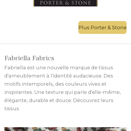
Plus Porter & Stone
Fabriella Fabrics
Fabriella est une nouvelle marque de tissus
d'ameublement à l'identité audacieuse. Des
motifs intemporels, des couleurs vives et
inspirantes. Une texture qui parle d'elle-même,
élégante, durable et douce. Découvrez leurs
tissus.