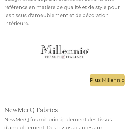
référence en matière de qualité et de style pour
les tissus d'ameublement et de décoration
intérieure.
Plus Millennio
NewMerQ Fabrics
NewMerQ fournit principalement des tissus
d'ameublement. Des tissus adaptés aux