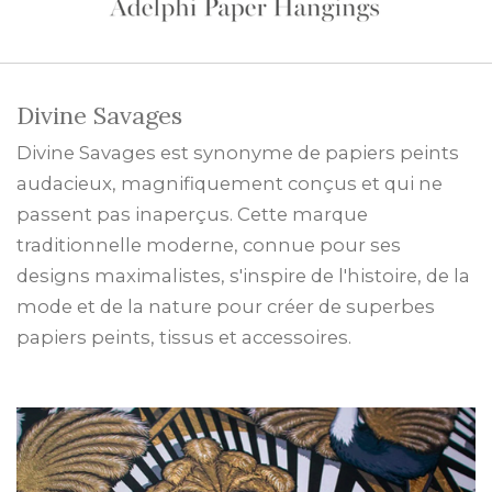
Divine Savages
Divine Savages est synonyme de papiers peints
audacieux, magnifiquement conçus et qui ne
passent pas inaperçus. Cette marque
traditionnelle moderne, connue pour ses
designs maximalistes, s'inspire de l'histoire, de la
mode et de la nature pour créer de superbes
papiers peints, tissus et accessoires.