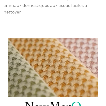
animaux domestiques aux tissus faciles à
nettoyer.