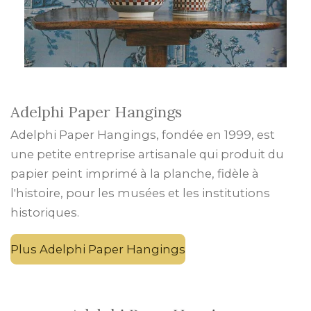
Adelphi Paper Hangings
Adelphi Paper Hangings, fondée en 1999, est
une petite entreprise artisanale qui produit du
papier peint imprimé à la planche, fidèle à
l'histoire, pour les musées et les institutions
historiques.
Plus Adelphi Paper Hangings