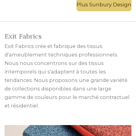
Plus Sunbury Design
Exit Fabrics
Exit Fabrics crée et fabrique des tissus
d'ameublement techniques professionnels.
Nous nous concentrons sur des tissus
intemporels qui s'adaptent à toutes les
tendances. Nous proposons une grande variété
de collections disponibles dans une large
gamme de couleurs pour le marché contractuel
et résidentiel.