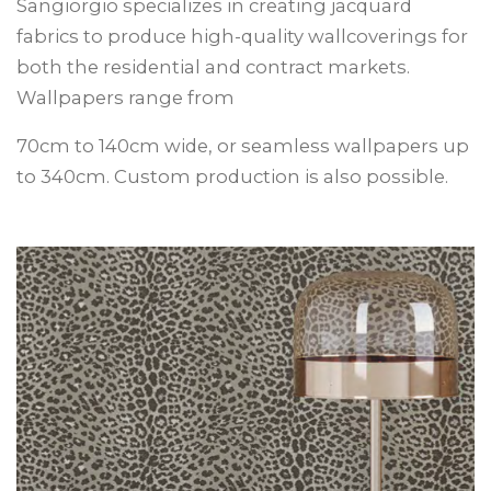
Sangiorgio specializes in creating jacquard
fabrics to produce high-quality wallcoverings for
both the residential and contract markets.
Wallpapers range from
70cm to 140cm wide, or seamless wallpapers up
to 340cm. Custom production is also possible.