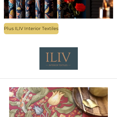
Plus ILIV Interior Textiles