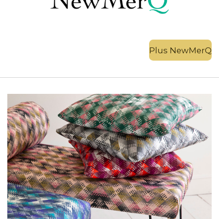
Plus NewMerQ