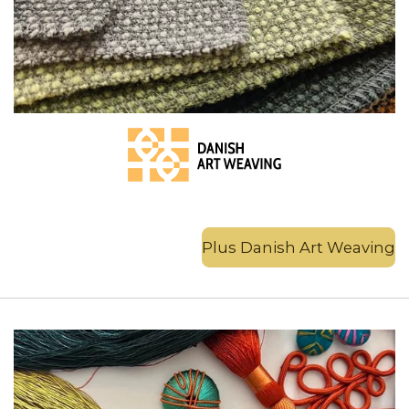
Plus Danish Art Weaving