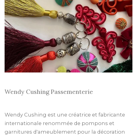
Wendy Cushing Passementerie
Wendy Cushing est une créatrice et fabricante
internationale renommée de pompons et
garnitures d'ameublement pour la décoration