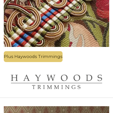
Plus Haywoods Trimmings