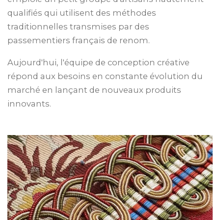
qualifiés qui utilisent des méthodes
traditionnelles transmises par des
passementiers français de renom.
Aujourd'hui, l'équipe de conception créative
répond aux besoins en constante évolution du
marché en lançant de nouveaux produits
innovants.