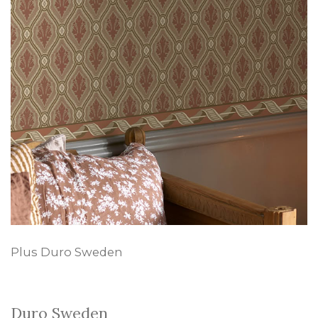
Plus Duro Sweden
Duro Sweden