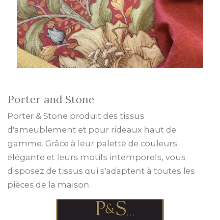
Porter and Stone
Porter & Stone produit des tissus
d'ameublement et pour rideaux haut de
gamme. Grâce à leur palette de couleurs
élégante et leurs motifs intemporels, vous
disposez de tissus qui s'adaptent à toutes les
pièces de la maison.