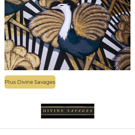
Plus Divine Savages