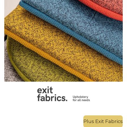
Plus Exit Fabrics