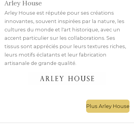
Arley House
Arley House est réputée pour ses créations
innovantes, souvent inspirées par la nature, les
cultures du monde et l'art historique, avec un
accent particulier sur les collaborations. Ses
tissus sont appréciés pour leurs textures riches,
leurs motifs éclatants et leur fabrication
artisanale de grande qualité.
Plus Arley House