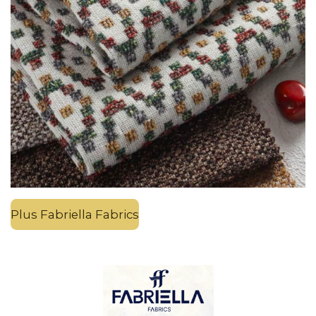
Plus Fabriella Fabrics