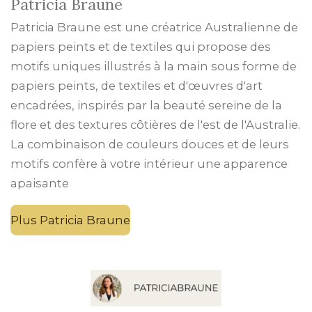
Patricia Braune
Patricia Braune est une créatrice Australienne de
papiers peints et de textiles qui propose des
motifs uniques illustrés à la main sous forme de
papiers peints, de textiles et d'œuvres d'art
encadrées, inspirés par la beauté sereine de la
flore et des textures côtières de l'est de l'Australie.
La combinaison de couleurs douces et de leurs
motifs confère à votre intérieur une apparence
apaisante
Plus Patricia Braune