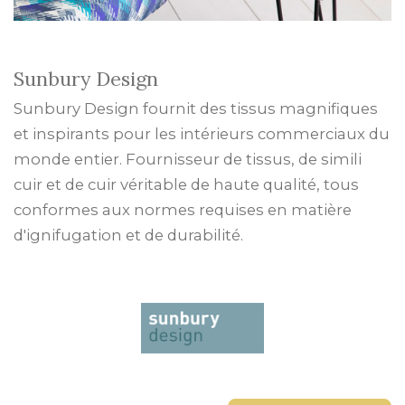
Sunbury Design
Sunbury Design fournit des tissus magnifiques
et inspirants pour les intérieurs commerciaux du
monde entier. Fournisseur de tissus, de simili
cuir et de cuir véritable de haute qualité, tous
conformes aux normes requises en matière
d'ignifugation et de durabilité.