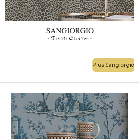
Plus Sangiorgio