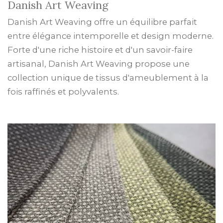
Danish Art Weaving
Danish Art Weaving offre un équilibre parfait
entre élégance intemporelle et design moderne.
Forte d'une riche histoire et d'un savoir-faire
artisanal, Danish Art Weaving propose une
collection unique de tissus d'ameublement à la
fois raffinés et polyvalents.