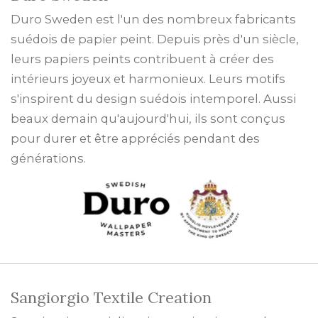
Duro Sweden est l'un des nombreux fabricants
suédois de papier peint. Depuis près d'un siècle,
leurs papiers peints contribuent à créer des
intérieurs joyeux et harmonieux. Leurs motifs
s'inspirent du design suédois intemporel. Aussi
beaux demain qu'aujourd'hui, ils sont conçus
pour durer et être appréciés pendant des
générations.
Sangiorgio Textile Creation