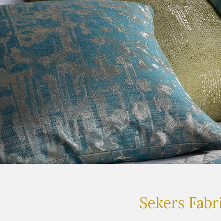
Sekers Fabr