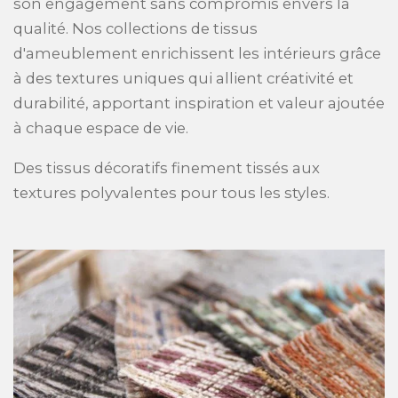
son engagement sans compromis envers la
qualité. Nos collections de tissus
d'ameublement enrichissent les intérieurs grâce
à des textures uniques qui allient créativité et
durabilité, apportant inspiration et valeur ajoutée
à chaque espace de vie.
Des tissus décoratifs finement tissés aux
textures polyvalentes pour tous les styles.